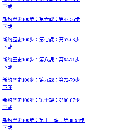
下載
新約歷史100步：第六課：第47-56步
下載
新約歷史100步：第七課：第57-63步
下載
新約歷史100步：第八課：第64-71步
下載
新約歷史100步：第九課：第72-79步
下載
新約歷史100步：第十課：第80-87步
下載
新約歷史100步：第十一課：第88-94步
下載